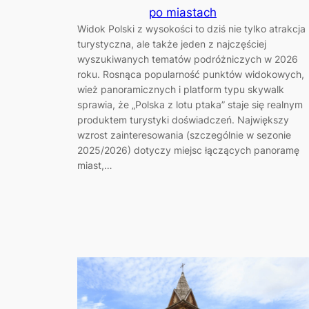
po miastach
Widok Polski z wysokości to dziś nie tylko atrakcja
turystyczna, ale także jeden z najczęściej
wyszukiwanych tematów podróżniczych w 2026
roku. Rosnąca popularność punktów widokowych,
wież panoramicznych i platform typu skywalk
sprawia, że „Polska z lotu ptaka” staje się realnym
produktem turystyki doświadczeń. Największy
wzrost zainteresowania (szczególnie w sezonie
2025/2026) dotyczy miejsc łączących panoramę
miast,…