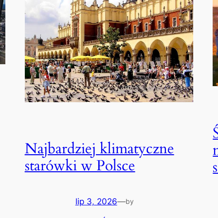
Najbardziej klimatyczne
starówki w Polsce
lip 3, 2026
—
by