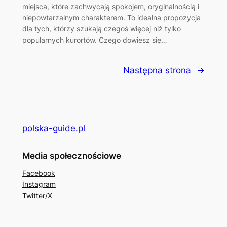
miejsca, które zachwycają spokojem, oryginalnością i
niepowtarzalnym charakterem. To idealna propozycja
dla tych, którzy szukają czegoś więcej niż tylko
popularnych kurortów. Czego dowiesz się…
Następna strona
→
polska-guide.pl
Media społecznościowe
Facebook
Instagram
Twitter/X