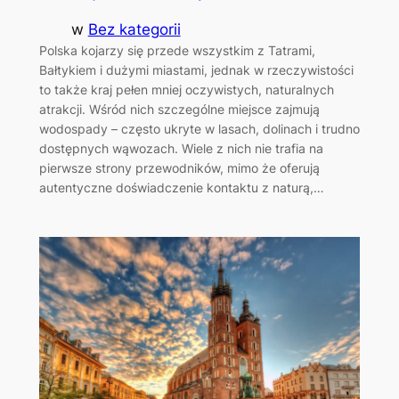
w
Bez kategorii
Polska kojarzy się przede wszystkim z Tatrami,
Bałtykiem i dużymi miastami, jednak w rzeczywistości
to także kraj pełen mniej oczywistych, naturalnych
atrakcji. Wśród nich szczególne miejsce zajmują
wodospady – często ukryte w lasach, dolinach i trudno
dostępnych wąwozach. Wiele z nich nie trafia na
pierwsze strony przewodników, mimo że oferują
autentyczne doświadczenie kontaktu z naturą,…