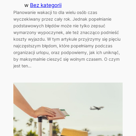
w
Bez kategorii
Planowanie wakacji to dla wielu osób czas
wyczekiwany przez cały rok. Jednak popełnianie
podstawowych błędów może nie tylko zepsuć
wymarzony wypoczynek, ale też znacząco podnieść
koszty wyjazdu. W tym artykule przyjrzymy się pięciu
najczęstszym błędom, które popełniamy podczas
organizacji urlopu, oraz podpowiemy, jak ich uniknąć,
by maksymalnie cieszyć się wolnym czasem. O czym
jest ten…