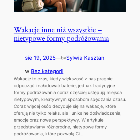
Wakacje inne niż wszystkie –
nietypowe formy podróżowania
sie 19, 2025
—
Sylwia Kasztan
by
w
Bez kategorii
Wakacje to czas, kiedy większość z nas pragnie
odpocząć i naładować baterie, jednak tradycyjne
formy podróżowania coraz częściej ustępują miejsca
nietypowym, kreatywnym sposobom spędzania czasu.
Coraz więcej osób decyduje się na wakacje, które
oferują nie tylko relaks, ale i unikalne doświadczenia,
emocje oraz nowe perspektywy. W artykule
przedstawiamy różnorodne, nietypowe formy
podróżowania, które pozwolą Ci…