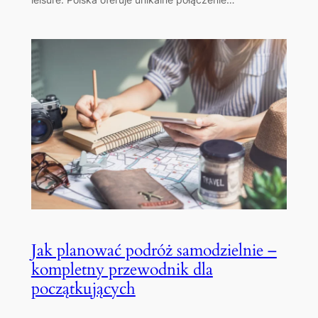
Jak planować podróż samodzielnie –
kompletny przewodnik dla
początkujących