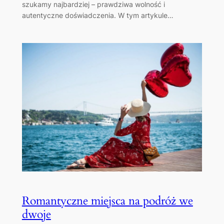
szukamy najbardziej – prawdziwa wolność i
autentyczne doświadczenia. W tym artykule…
Romantyczne miejsca na podróż we
dwoje