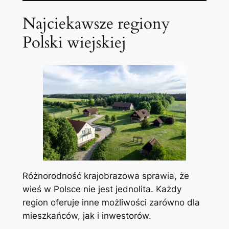
Najciekawsze regiony
Polski wiejskiej
Różnorodność krajobrazowa sprawia, że
wieś w Polsce nie jest jednolita. Każdy
region oferuje inne możliwości zarówno dla
mieszkańców, jak i inwestorów.