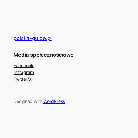
polska-guide.pl
Media społecznościowe
Facebook
Instagram
Twitter/X
Designed with
WordPress