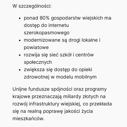
W szczególności:
ponad 80% gospodarstw wiejskich ma
dostęp do internetu
szerokopasmowego
modernizowane są drogi lokalne i
powiatowe
rozwija się sieć szkół i centrów
społecznych
zwiększa się dostęp do opieki
zdrowotnej w modelu mobilnym
Unijne fundusze spójności oraz programy
krajowe przeznaczają miliardy złotych na
rozwój infrastruktury wiejskiej, co przekłada
się na realną poprawę jakości życia
mieszkańców.