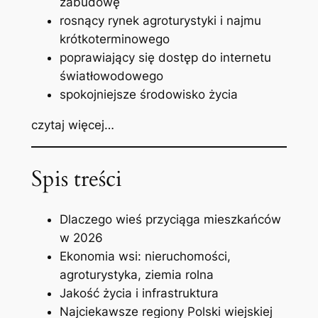
zabudowę
rosnący rynek agroturystyki i najmu
krótkoterminowego
poprawiający się dostęp do internetu
światłowodowego
spokojniejsze środowisko życia
czytaj więcej…
Spis treści
Dlaczego wieś przyciąga mieszkańców
w 2026
Ekonomia wsi: nieruchomości,
agroturystyka, ziemia rolna
Jakość życia i infrastruktura
Najciekawsze regiony Polski wiejskiej