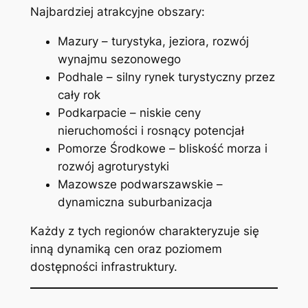
Najbardziej atrakcyjne obszary:
Mazury – turystyka, jeziora, rozwój
wynajmu sezonowego
Podhale – silny rynek turystyczny przez
cały rok
Podkarpacie – niskie ceny
nieruchomości i rosnący potencjał
Pomorze Środkowe – bliskość morza i
rozwój agroturystyki
Mazowsze podwarszawskie –
dynamiczna suburbanizacja
Każdy z tych regionów charakteryzuje się
inną dynamiką cen oraz poziomem
dostępności infrastruktury.