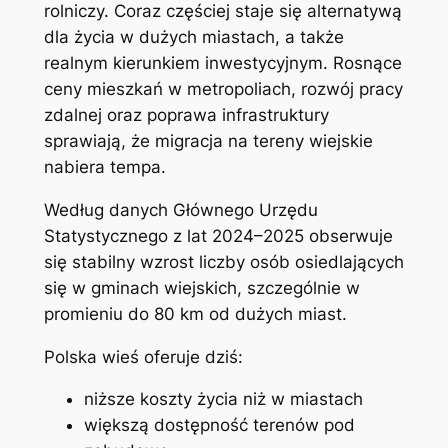
rolniczy. Coraz częściej staje się alternatywą
dla życia w dużych miastach, a także
realnym kierunkiem inwestycyjnym. Rosnące
ceny mieszkań w metropoliach, rozwój pracy
zdalnej oraz poprawa infrastruktury
sprawiają, że migracja na tereny wiejskie
nabiera tempa.
Według danych Głównego Urzędu
Statystycznego z lat 2024–2025 obserwuje
się stabilny wzrost liczby osób osiedlających
się w gminach wiejskich, szczególnie w
promieniu do 80 km od dużych miast.
Polska wieś oferuje dziś:
niższe koszty życia niż w miastach
większą dostępność terenów pod