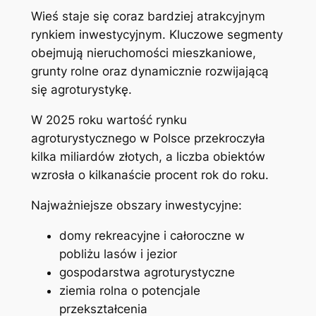
Wieś staje się coraz bardziej atrakcyjnym
rynkiem inwestycyjnym. Kluczowe segmenty
obejmują nieruchomości mieszkaniowe,
grunty rolne oraz dynamicznie rozwijającą
się agroturystykę.
W 2025 roku wartość rynku
agroturystycznego w Polsce przekroczyła
kilka miliardów złotych, a liczba obiektów
wzrosła o kilkanaście procent rok do roku.
Najważniejsze obszary inwestycyjne:
domy rekreacyjne i całoroczne w
pobliżu lasów i jezior
gospodarstwa agroturystyczne
ziemia rolna o potencjale
przekształcenia