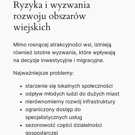
Ryzyka i wyzwania
rozwoju obszarów
wiejskich
Mimo rosnącej atrakcyjności wsi, istnieją
również istotne wyzwania, które wpływają
na decyzje inwestycyjne i migracyjne.
Najważniejsze problemy:
starzenie się lokalnych społeczności
odpływ młodych ludzi do dużych miast
nierównomierny rozwój infrastruktury
ograniczony dostęp do
specjalistycznych usług
sezonowość części działalności
gospodarczej