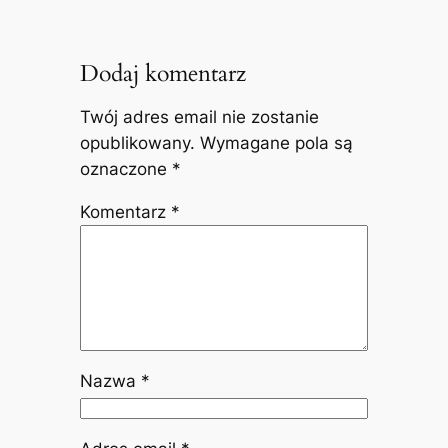
Dodaj komentarz
Twój adres email nie zostanie
opublikowany.
Wymagane pola są
oznaczone
*
Komentarz
*
Nazwa
*