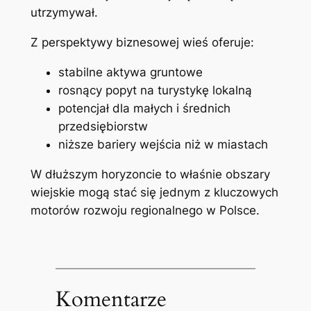
utrzymywał.
Z perspektywy biznesowej wieś oferuje:
stabilne aktywa gruntowe
rosnący popyt na turystykę lokalną
potencjał dla małych i średnich
przedsiębiorstw
niższe bariery wejścia niż w miastach
W dłuższym horyzoncie to właśnie obszary
wiejskie mogą stać się jednym z kluczowych
motorów rozwoju regionalnego w Polsce.
Komentarze