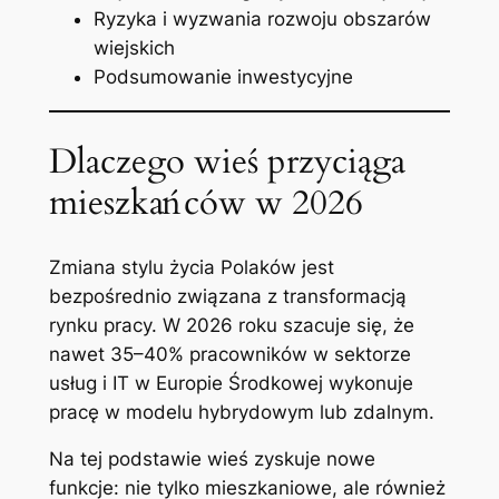
Ryzyka i wyzwania rozwoju obszarów
wiejskich
Podsumowanie inwestycyjne
Dlaczego wieś przyciąga
mieszkańców w 2026
Zmiana stylu życia Polaków jest
bezpośrednio związana z transformacją
rynku pracy. W 2026 roku szacuje się, że
nawet 35–40% pracowników w sektorze
usług i IT w Europie Środkowej wykonuje
pracę w modelu hybrydowym lub zdalnym.
Na tej podstawie wieś zyskuje nowe
funkcje: nie tylko mieszkaniowe, ale również