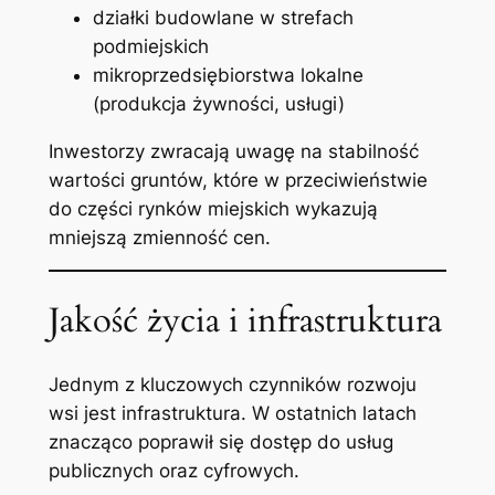
działki budowlane w strefach
podmiejskich
mikroprzedsiębiorstwa lokalne
(produkcja żywności, usługi)
Inwestorzy zwracają uwagę na stabilność
wartości gruntów, które w przeciwieństwie
do części rynków miejskich wykazują
mniejszą zmienność cen.
Jakość życia i infrastruktura
Jednym z kluczowych czynników rozwoju
wsi jest infrastruktura. W ostatnich latach
znacząco poprawił się dostęp do usług
publicznych oraz cyfrowych.