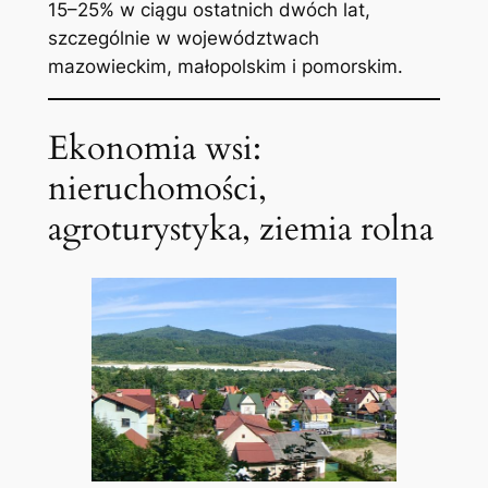
15–25% w ciągu ostatnich dwóch lat,
szczególnie w województwach
mazowieckim, małopolskim i pomorskim.
Ekonomia wsi:
nieruchomości,
agroturystyka, ziemia rolna