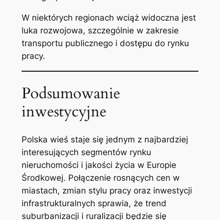
W niektórych regionach wciąż widoczna jest
luka rozwojowa, szczególnie w zakresie
transportu publicznego i dostępu do rynku
pracy.
Podsumowanie
inwestycyjne
Polska wieś staje się jednym z najbardziej
interesujących segmentów rynku
nieruchomości i jakości życia w Europie
Środkowej. Połączenie rosnących cen w
miastach, zmian stylu pracy oraz inwestycji
infrastrukturalnych sprawia, że trend
suburbanizacji i ruralizacji będzie się