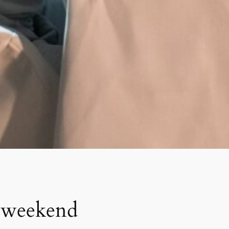
y weekend