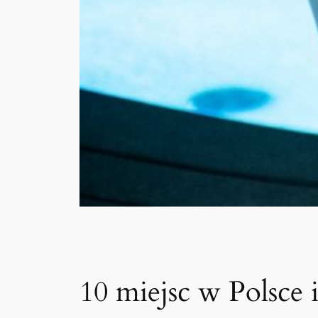
10 miejsc w Polsce