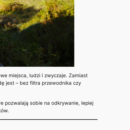
we miejsca, ludzi i zwyczaje. Zamiast
 jest – bez filtra przewodnika czy
e pozwalają sobie na odkrywanie, lepiej
ków.