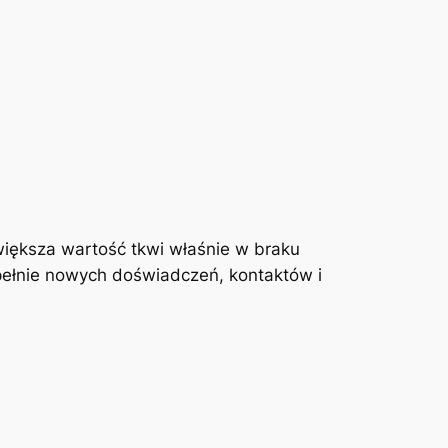
większa wartość tkwi właśnie w braku
pełnie nowych doświadczeń, kontaktów i