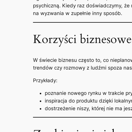
psychiczną. Kiedy raz doświadczymy, że 
na wyzwania w zupełnie inny sposób.
Korzyści biznesowe
W świecie biznesu często to, co nieplan
trendów czy rozmowy z ludźmi spoza nas
Przykłady:
poznanie nowego rynku w trakcie pr
inspiracja do produktu dzięki lokal
dostrzeżenie niszy, której nie ma je