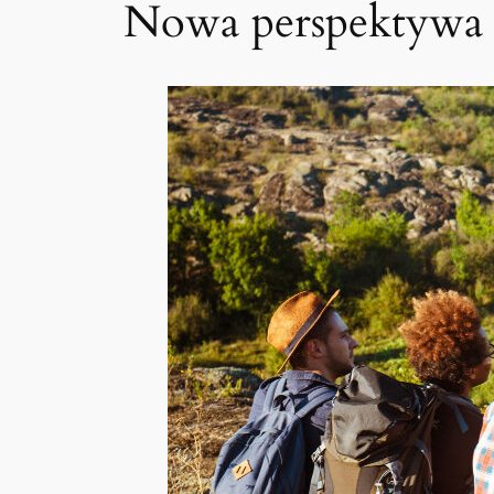
Nowa perspektywa d