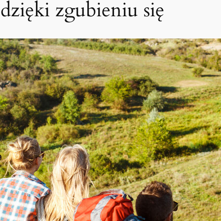
zięki zgubieniu się