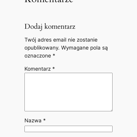
Dodaj komentarz
Twój adres email nie zostanie
opublikowany.
Wymagane pola są
oznaczone
*
Komentarz
*
Nazwa
*