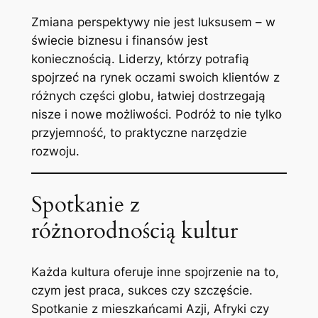
Zmiana perspektywy nie jest luksusem – w
świecie biznesu i finansów jest
koniecznością. Liderzy, którzy potrafią
spojrzeć na rynek oczami swoich klientów z
różnych części globu, łatwiej dostrzegają
nisze i nowe możliwości. Podróż to nie tylko
przyjemność, to praktyczne narzędzie
rozwoju.
Spotkanie z
różnorodnością kultur
Każda kultura oferuje inne spojrzenie na to,
czym jest praca, sukces czy szczęście.
Spotkanie z mieszkańcami Azji, Afryki czy