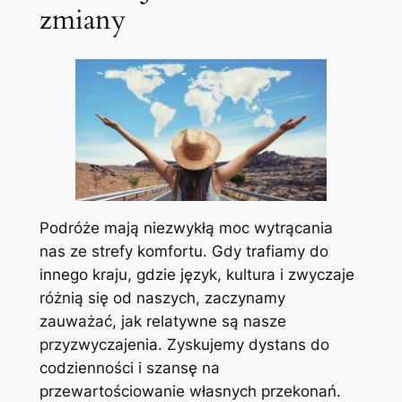
zmiany
Podróże mają niezwykłą moc wytrącania
nas ze strefy komfortu. Gdy trafiamy do
innego kraju, gdzie język, kultura i zwyczaje
różnią się od naszych, zaczynamy
zauważać, jak relatywne są nasze
przyzwyczajenia. Zyskujemy dystans do
codzienności i szansę na
przewartościowanie własnych przekonań.