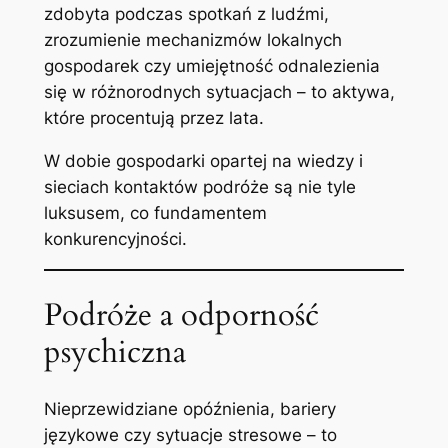
zdobyta podczas spotkań z ludźmi,
zrozumienie mechanizmów lokalnych
gospodarek czy umiejętność odnalezienia
się w różnorodnych sytuacjach – to aktywa,
które procentują przez lata.
W dobie gospodarki opartej na wiedzy i
sieciach kontaktów podróże są nie tyle
luksusem, co fundamentem
konkurencyjności.
Podróże a odporność
psychiczna
Nieprzewidziane opóźnienia, bariery
językowe czy sytuacje stresowe – to