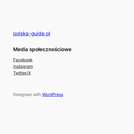
polska-guide.pl
Media społecznościowe
Facebook
Instagram
Twitter/X
Designed with
WordPress