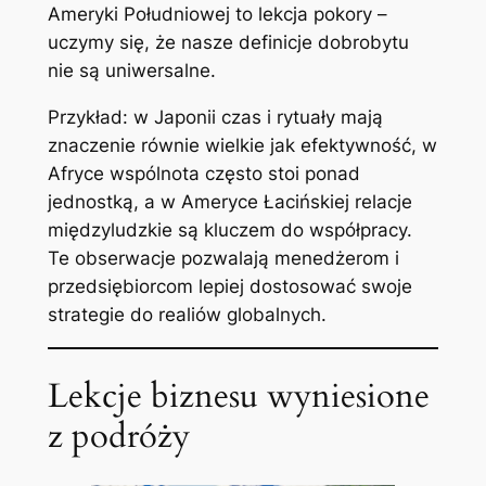
Ameryki Południowej to lekcja pokory –
uczymy się, że nasze definicje dobrobytu
nie są uniwersalne.
Przykład: w Japonii czas i rytuały mają
znaczenie równie wielkie jak efektywność, w
Afryce wspólnota często stoi ponad
jednostką, a w Ameryce Łacińskiej relacje
międzyludzkie są kluczem do współpracy.
Te obserwacje pozwalają menedżerom i
przedsiębiorcom lepiej dostosować swoje
strategie do realiów globalnych.
Lekcje biznesu wyniesione
z podróży