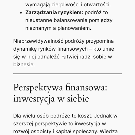
wymagają cierpliwości i otwartości.
Zarządzania ryzykiem:
podróż to
nieustanne balansowanie pomiędzy
nieznanym a planowaniem.
Nieprzewidywalność podróży przypomina
dynamikę rynków finansowych – kto umie
się w niej odnaleźć, łatwiej radzi sobie w
biznesie.
Perspektywa finansowa:
inwestycja w siebie
Dla wielu osób podróże to koszt. Jednak w
szerszej perspektywie to inwestycja w
rozwój osobisty i kapitał społeczny. Wiedza