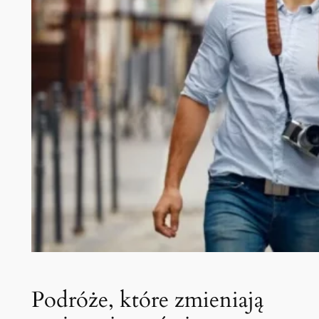
Podróże, które zmieniają