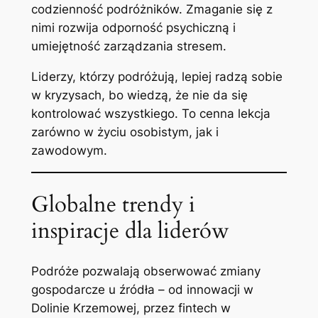
codzienność podróżników. Zmaganie się z
nimi rozwija odporność psychiczną i
umiejętność zarządzania stresem.
Liderzy, którzy podróżują, lepiej radzą sobie
w kryzysach, bo wiedzą, że nie da się
kontrolować wszystkiego. To cenna lekcja
zarówno w życiu osobistym, jak i
zawodowym.
Globalne trendy i
inspiracje dla liderów
Podróże pozwalają obserwować zmiany
gospodarcze u źródła – od innowacji w
Dolinie Krzemowej, przez fintech w