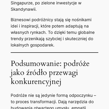
Singapurze, po zielone inwestycje w
Skandynawii.
Biznesowi podróżnicy stają się nośnikami
idei i inspiracji, które potem adaptują na
własnych rynkach. To dzięki temu globalne
trendy przenikają szybciej i skuteczniej do
lokalnych gospodarek.
Podsumowanie: podróże
jako źródło przewagi
konkurencyjnej
Podróże nie są jedynie formą odpoczynku –
to proces transformacji. Dają narzędzia do
budowania otwartego umysłu, empatii,