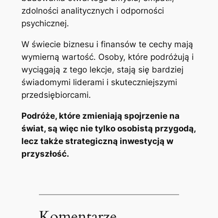
zdolności analitycznych i odporności
psychicznej.
W świecie biznesu i finansów te cechy mają
wymierną wartość. Osoby, które podróżują i
wyciągają z tego lekcje, stają się bardziej
świadomymi liderami i skuteczniejszymi
przedsiębiorcami.
Podróże, które zmieniają spojrzenie na
świat, są więc nie tylko osobistą przygodą,
lecz także strategiczną inwestycją w
przyszłość.
Komentarze