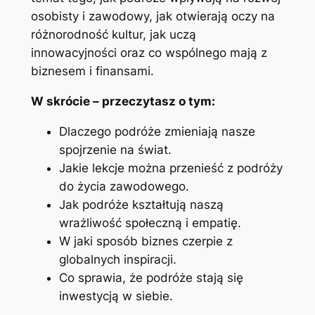
osobisty i zawodowy, jak otwierają oczy na
różnorodność kultur, jak uczą
innowacyjności oraz co wspólnego mają z
biznesem i finansami.
W skrócie – przeczytasz o tym:
Dlaczego podróże zmieniają nasze
spojrzenie na świat.
Jakie lekcje można przenieść z podróży
do życia zawodowego.
Jak podróże kształtują naszą
wrażliwość społeczną i empatię.
W jaki sposób biznes czerpie z
globalnych inspiracji.
Co sprawia, że podróże stają się
inwestycją w siebie.