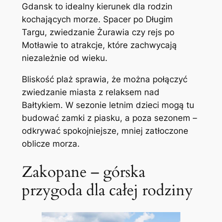
Gdansk to idealny kierunek dla rodzin
kochających morze. Spacer po Długim
Targu, zwiedzanie Żurawia czy rejs po
Motławie to atrakcje, które zachwycają
niezależnie od wieku.
Bliskość plaż sprawia, że można połączyć
zwiedzanie miasta z relaksem nad
Bałtykiem. W sezonie letnim dzieci mogą tu
budować zamki z piasku, a poza sezonem –
odkrywać spokojniejsze, mniej zatłoczone
oblicze morza.
Zakopane – górska
przygoda dla całej rodziny