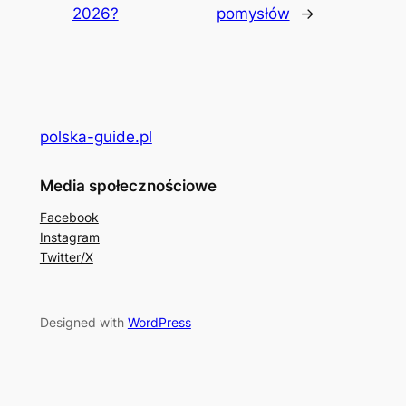
2026?
pomysłów
→
polska-guide.pl
Media społecznościowe
Facebook
Instagram
Twitter/X
Designed with
WordPress