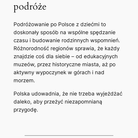
podróże
Podróżowanie po Polsce z dziećmi to
doskonały sposób na wspólne spędzanie
czasu i budowanie rodzinnych wspomnień.
Różnorodność regionów sprawia, że każdy
znajdzie coś dla siebie – od edukacyjnych
muzeów, przez historyczne miasta, aż po
aktywny wypoczynek w górach i nad
morzem.
Polska udowadnia, że nie trzeba wyjeżdżać
daleko, aby przeżyć niezapomnianą
przygodę.