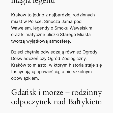
magia legend
Krakow to jedno z najbardziej rodzinnych
miast w Polsce. Smocza Jama pod
Wawelem, legendy o Smoku Wawelskim
oraz klimatyczne uliczki Starego Miasta
tworzą wyjątkową atmosferę.
Dzieci chętnie odwiedzają również Ogrody
Doświadczeń czy Ogród Zoologiczny.
Kraków to miasto, w którym historia staje się
fascynującą opowieścią, a nie szkolnym
obowiązkiem.
Gdańsk i morze – rodzinny
odpoczynek nad Bałtykiem