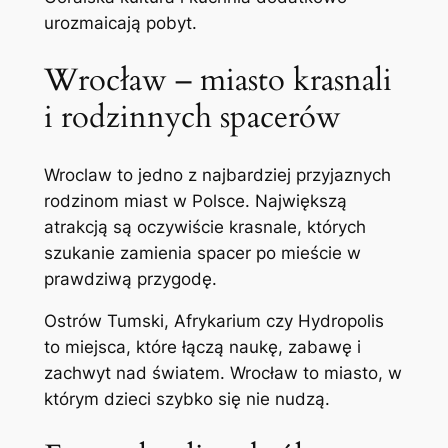
urozmaicają pobyt.
Wrocław – miasto krasnali
i rodzinnych spacerów
Wroclaw to jedno z najbardziej przyjaznych
rodzinom miast w Polsce. Największą
atrakcją są oczywiście krasnale, których
szukanie zamienia spacer po mieście w
prawdziwą przygodę.
Ostrów Tumski, Afrykarium czy Hydropolis
to miejsca, które łączą naukę, zabawę i
zachwyt nad światem. Wrocław to miasto, w
którym dzieci szybko się nie nudzą.