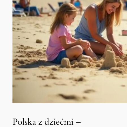
Polska z dziećmi –