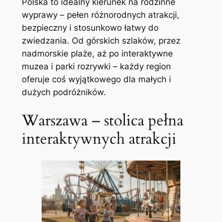
Polska to idealny kierunek na rodzinne
wyprawy – pełen różnorodnych atrakcji,
bezpieczny i stosunkowo łatwy do
zwiedzania. Od górskich szlaków, przez
nadmorskie plaże, aż po interaktywne
muzea i parki rozrywki – każdy region
oferuje coś wyjątkowego dla małych i
dużych podróżników.
Warszawa – stolica pełna
interaktywnych atrakcji