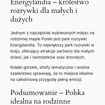
Energylandia – królestwo
rozrywki dla małych i
dużych
Jednym z najczęściej wybieranych miejsc na
rodzinnej mapie Polski jest park rozrywki
Energylandia. To największy park rozrywki w
kraju, oferujący atrakcje zarówno dla małych
dzieci, jak i nastolatków oraz dorosłych.
Kolejki górskie, strefy tematyczne i wodne
szaleństwo sprawiają, że to miejsce idealne
na całodniową przygodę pełną emocji.
Podsumowanie – Polska
idealna na rodzinne