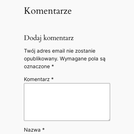
Komentarze
Dodaj komentarz
Twój adres email nie zostanie
opublikowany.
Wymagane pola są
oznaczone
*
Komentarz
*
Nazwa
*