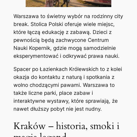
Warszawa to świetny wybór na rodzinny city
break. Stolica Polski oferuje wiele miejsc,
które łączą edukację z zabawą. Dzieci z
pewnością będą zachwycone Centrum
Nauki Kopernik, gdzie mogą samodzielnie
eksperymentować i odkrywać prawa nauki.
Spacer po Łazienkach Królewskich to z kolei
okazja do kontaktu z naturą i spotkania z
wolno chodzącymi pawami. Warszawa to
także liczne parki, place zabaw i
interaktywne wystawy, które sprawiają, że
nawet dłuższy pobyt nie jest nudny.
Kraków – historia, smoki i